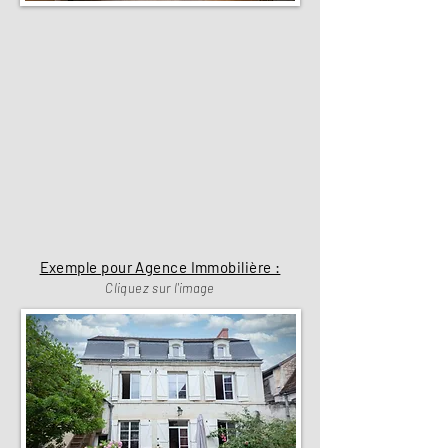
Exemple pour Agence Immobilière :
Cliquez sur l'image