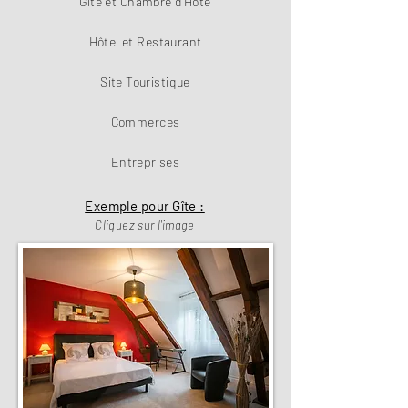
Gîte et Chambre d'Hôte
Hôtel et Restaurant
Site Touristique
Commerces
Entreprises
Exemple pour Gîte :
Cliquez sur l'image