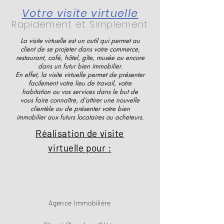
Votre visite virtuelle
Rapidement et Simplement
La visite virtuelle est un outil qui permet au
client de se projeter dans votre commerce,
restaurant, café, hôtel, gîte, musée ou encore
dans un futur bien immobilier.
En effet, la visite virtuelle permet de présenter
facilement votre lieu de travail, votre
habitation ou vos services dans le but de
vous faire connaître, d’attirer une nouvelle
clientèle ou de présenter votre bien
immobilier aux futurs locataires ou acheteurs.
Réalisation de visite
virtuelle pour :
Agence Immobilière