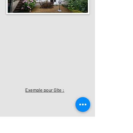
Exemple pour Gîte :