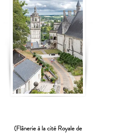
(
Flânerie à la cité Royale de