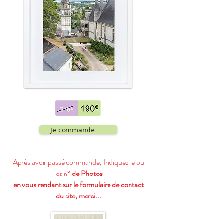
Je commande
Après avoir passé commande, Indiquez le ou
les n°
de Photos
en vous rendant sur le formulaire de contact
du site, merci...