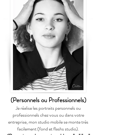
(Personnels ou Professionnels)
Je réalise les portraits personnels ou
professionnels chez vous ou dans votre
entreprise, mon studio mobile se monte très
facilement (fond et flashs studio).